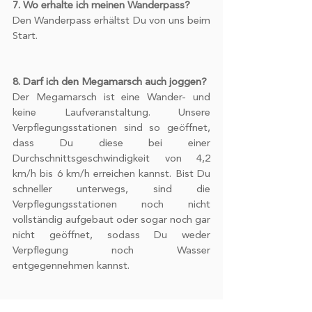
7. Wo erhalte ich meinen Wanderpass?
Den Wanderpass erhältst Du von uns beim 
Start. 
8. Darf ich den Megamarsch auch joggen?
Der Megamarsch ist eine Wander- und 
keine Laufveranstaltung. Unsere 
Verpflegungsstationen sind so geöffnet, 
dass Du diese bei einer 
Durchschnittsgeschwindigkeit von 4,2 
km/h bis 6 km/h erreichen kannst. Bist Du 
schneller unterwegs, sind die 
Verpflegungsstationen noch nicht 
vollständig aufgebaut oder sogar noch gar 
nicht geöffnet, sodass Du weder 
Verpflegung noch Wasser 
entgegennehmen kannst. 