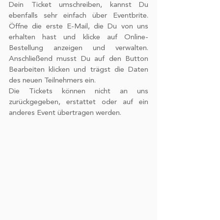
Dein Ticket umschreiben, kannst Du 
ebenfalls sehr einfach über Eventbrite. 
Öffne die erste E-Mail, die Du von uns 
erhalten hast und klicke auf Online-
Bestellung anzeigen und verwalten. 
Anschließend musst Du auf den Button 
Bearbeiten klicken und trägst die Daten 
des neuen Teilnehmers ein. 
Die Tickets können nicht an uns 
zurückgegeben, erstattet oder auf ein 
anderes Event übertragen werden. 