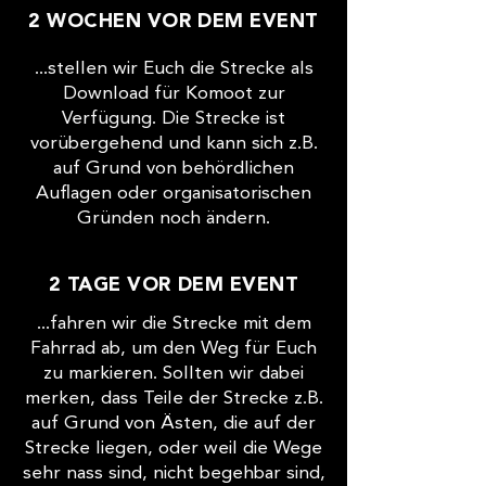
2 WOCHEN VOR DEM EVENT
...stellen wir Euch die Strecke als
Download für Komoot zur
Verfügung. Die Strecke ist
vorübergehend und kann sich z.B.
auf Grund von behördlichen
Auflagen oder organisatorischen
Gründen noch ändern.
2 TAGE VOR DEM EVENT
...fahren wir die Strecke mit dem
Fahrrad ab, um den Weg für Euch
zu markieren. Sollten wir dabei
merken, dass Teile der Strecke z.B.
auf Grund von Ästen, die auf der
Strecke liegen, oder weil die Wege
sehr nass sind, nicht begehbar sind,