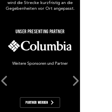
wird die Strecke kurzfristig an die
Gegebenheiten vor Ort angepasst.
Unser Presenting Partner
Weitere Sponsoren und Partner
PARTNER WERDEN