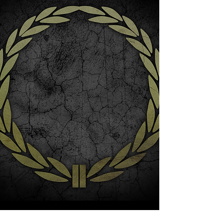
DEIN TICKET SICHERN