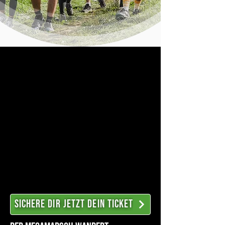
Sichere Dir jetzt dein ticket