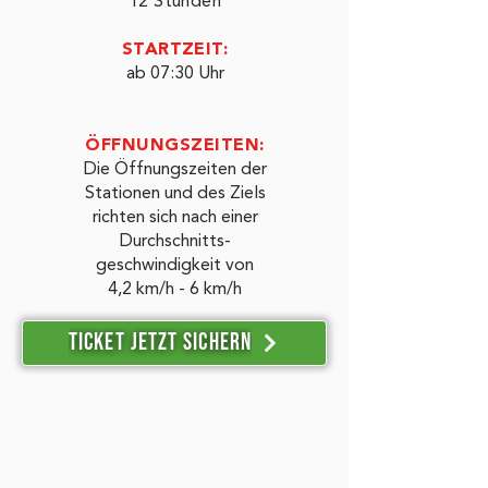
12 Stunden
STARTZEIT:
ab 07:30 Uhr
ÖFFNUNGSZEITEN:
Die Öffnungszeiten der
Stationen und des Ziels
richten sich nach einer
Durchschnitts-
geschwindigkeit von
4,2 km/h - 6 km/h
Ticket jetzt sichern