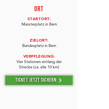
ORT
STARTORT:
Münsterplatz in Bern
ZIELORT:
Bundesplatz in Bern
VERPFLEGUNG:
Vier Stationen entlang der
Strecke (ca. alle 10 km)
Ticket jetzt sichern