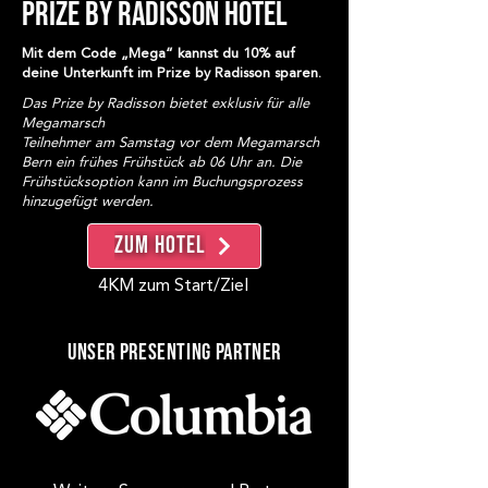
PRIZE BY RADISSON HOTEL
Mit dem Code „Mega“ kannst du 10% auf
deine Unterkunft im Prize by Radisson sparen.
Das Prize by Radisson bietet exklusiv für alle
Megamarsch
Teilnehmer am Samstag vor dem Megamarsch
Bern ein frühes Frühstück ab 06 Uhr an. Die
Frühstücksoption kann im Buchungsprozess
hinzugefügt werden.
Zum Hotel
4KM zum Start/Ziel
Unser Presenting Partner