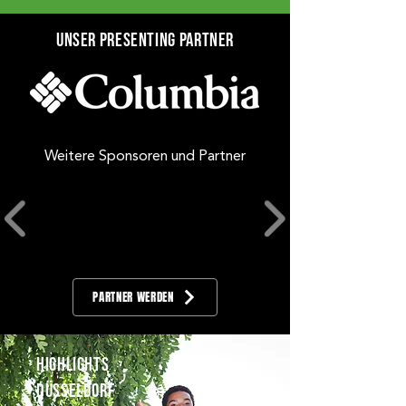
Unser Presenting Partner
Weitere Sponsoren und Partner
PARTNER WERDEN
Highlights
DÜSSELDORF