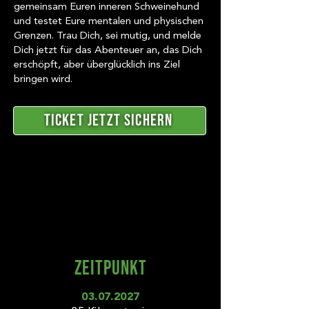
gemeinsam Euren inneren Schweinehund
und testet Eure mentalen und physischen
Grenzen. Trau Dich, sei mutig, und melde
Dich jetzt für das Abenteuer an, das Dich
erschöpft, aber überglücklich ins Ziel
bringen wird.
Ticket jetzt sichern
ZEITPUNKT
03.07.2027