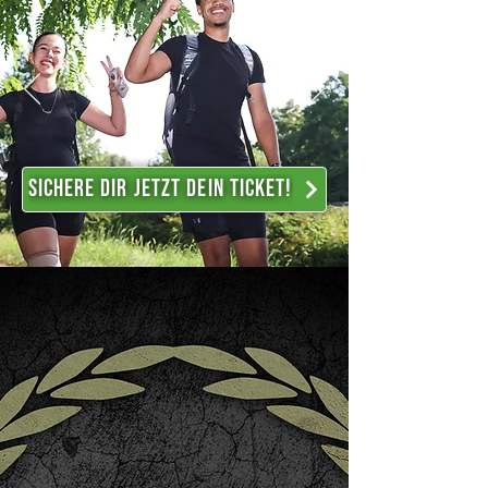
SICHERE DIR JETZT DEIN TICKET!