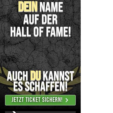
Dein
name
auf der
Hall of Fame!
Auch
DU
kannst
es schaffen!
JETZT TICKET SICHERN!