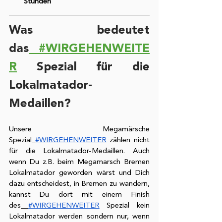
Stunden
Was bedeutet 
das
 #WIRGEHENWEITE
R
 Spezial für die 
Lokalmatador-
Medaillen?
Unsere Megamärsche 
Spezial
#WIRGEHENWEITER
 zählen nicht 
für die Lokalmatador-Medaillen. Auch 
wenn Du z.B. beim Megamarsch Bremen 
Lokalmatador geworden wärst und Dich 
dazu entscheidest, in Bremen zu wandern, 
kannst Du dort mit einem Finish 
des
#WIRGEHENWEITER
 Spezial kein 
Lokalmatador werden sondern nur, wenn 