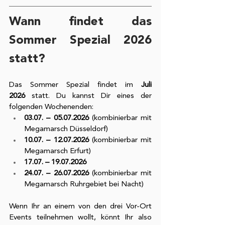
Wann findet das 
Sommer Spezial 2026 
statt?
Das Sommer Spezial findet im 
Juli 
2026
 statt. Du kannst Dir eines der 
folgenden Wochenenden:
03.07. – 05.07.2026
 (kombinierbar mit 
Megamarsch Düsseldorf)
10.07. – 12.07.2026
 (kombinierbar mit 
Megamarsch Erfurt)
17.07. – 19.07.2026
24.07. – 26.07.2026
 (kombinierbar mit 
Megamarsch Ruhrgebiet bei Nacht)
Wenn Ihr an einem von den drei Vor-Ort 
Events teilnehmen wollt, könnt Ihr also 