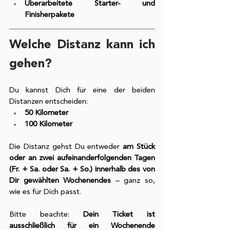
Überarbeitete Starter- und 
Finisherpakete
Welche Distanz kann ich 
gehen?
Du kannst Dich für eine der beiden 
Distanzen entscheiden:
50 Kilometer
100 Kilometer
Die Distanz gehst Du entweder 
am Stück 
oder an zwei aufeinanderfolgenden Tagen 
(Fr. + Sa. oder Sa. + So.) innerhalb des von 
Dir gewählten Wochenendes
 – ganz so, 
wie es für Dich passt.
Bitte beachte: 
Dein Ticket ist 
ausschließlich für ein Wochenende 