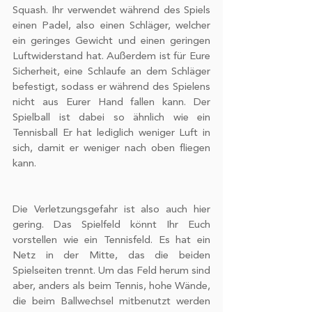
Squash. Ihr verwendet während des Spiels 
einen Padel, also einen Schläger, welcher 
ein geringes Gewicht und einen geringen 
Luftwiderstand hat. Außerdem ist für Eure 
Sicherheit, eine Schlaufe an dem Schläger 
befestigt, sodass er während des Spielens 
nicht aus Eurer Hand fallen kann. Der 
Spielball ist dabei so ähnlich wie ein 
Tennisball Er hat lediglich weniger Luft in 
sich, damit er weniger nach oben fliegen 
kann. 
Die Verletzungsgefahr ist also auch hier 
gering. Das Spielfeld könnt Ihr Euch 
vorstellen wie ein Tennisfeld. Es hat ein 
Netz in der Mitte, das die beiden 
Spielseiten trennt. Um das Feld herum sind 
aber, anders als beim Tennis, hohe Wände, 
die beim Ballwechsel mitbenutzt werden 