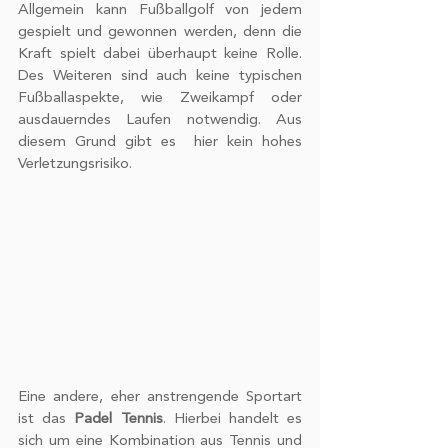
Allgemein kann Fußballgolf von jedem 
gespielt und gewonnen werden, denn die 
Kraft spielt dabei überhaupt keine Rolle. 
Des Weiteren sind auch keine typischen 
Fußballaspekte, wie Zweikampf oder 
ausdauerndes Laufen notwendig. Aus 
diesem Grund gibt es  hier kein hohes 
Verletzungsrisiko.
Eine andere, eher anstrengende Sportart 
ist das 
Padel Tennis
. Hierbei handelt es 
sich um eine Kombination aus Tennis und 