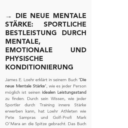
→ DIE NEUE MENTALE 
STÄRKE: SPORTLICHE 
BESTLEISTUNG DURCH 
MENTALE, 
EMOTIONALE UND 
PHYSISCHE 
KONDITIONIERUNG
James E. Loehr erklärt in seinem Buch 
'Die 
neue Mentale Stärke'
, wie es jeder Person 
möglich ist seinen 
idealen Leistungsstand
zu finden. Durch sein Wissen, wie jeder 
Sportler durch Training innere Stärke 
erwerben kann, hat Loehr Athleten wie 
Pete Sampras und Golf-Profi Mark 
O'Mara an die Spitze gebracht. Das Buch 