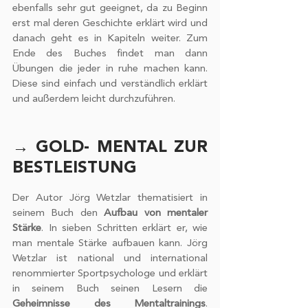
ebenfalls sehr gut geeignet, da zu Beginn 
erst mal deren Geschichte erklärt wird und 
danach geht es in Kapiteln weiter. Zum 
Ende des Buches findet man dann 
Übungen die jeder in ruhe machen kann. 
Diese sind einfach und verständlich erklärt 
und außerdem leicht durchzuführen.
→ GOLD- MENTAL ZUR 
BESTLEISTUNG
Der Autor Jörg Wetzlar thematisiert in 
seinem Buch den 
Aufbau von mentaler 
Stärke
. In sieben Schritten erklärt er, wie 
man mentale Stärke aufbauen kann. Jörg 
Wetzlar ist national und international 
renommierter Sportpsychologe und erklärt 
in seinem Buch seinen Lesern die 
Geheimnisse des Mentaltrainings
. 