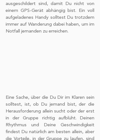
ausgeschildert sind, damit Du nicht von 
einem GPS-Gerät abhängig bist. Ein voll 
aufgeladenes Handy solltest Du trotzdem 
immer auf Wanderung dabei haben, um im 
Notfall jemanden zu erreichen. 
Eine Sache, über die Du Dir im Klaren sein 
solltest, ist, ob Du jemand bist, der die 
Herausforderung allein sucht oder der erst 
in der Gruppe richtig aufblüht. Deinen 
Rhythmus und Deine Geschwindigkeit 
findest Du natürlich am besten allein, aber 
die Vorteile, in der Gruppe zu laufen, sind 