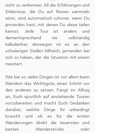
nicht zu verkennen. All die Erfahrungen und 
Erlebnisse, die Du auf Reisen sammeln 
wirst, sind automatisch schöner, wenn Du 
jemanden hast, mit denen Du diese teilen 
kannst. Jede Tour ist anders und 
dementsprechend nie vollständig 
kalkulierbar, deswegen ist es an den 
schwierigen Stellen hilfreich, jemanden bei 
sich zu haben, der die Situation mit einem 
meistert.
Wie bei so vielen Dingen ist vor allem beim 
Wandern das Wichtigste, einen Schritt vor 
den anderen zu setzen. Fangt im Alltag 
an, Euch sportlich auf anstehende Touren 
vorzubereiten und macht Euch Gedanken 
darüber, welche Dinge Ihr unbedingt 
braucht und ob es für die ersten 
Wanderungen direkt die teuersten und 
besten Wanderstöcke oder 