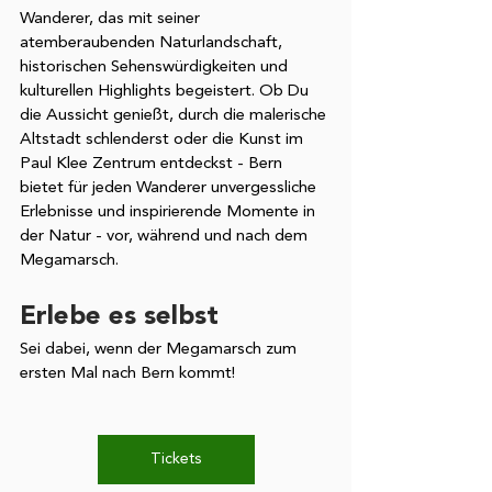
Wanderer, das mit seiner 
atemberaubenden Naturlandschaft, 
historischen Sehenswürdigkeiten und 
kulturellen Highlights begeistert. Ob Du 
die Aussicht genießt, durch die malerische 
Altstadt schlenderst oder die Kunst im 
Paul Klee Zentrum entdeckst - Bern 
bietet für jeden Wanderer unvergessliche 
Erlebnisse und inspirierende Momente in 
der Natur - vor, während und nach dem 
Megamarsch. 
Erlebe es selbst
Sei dabei, wenn der Megamarsch zum 
ersten Mal nach Bern kommt! 
Tickets