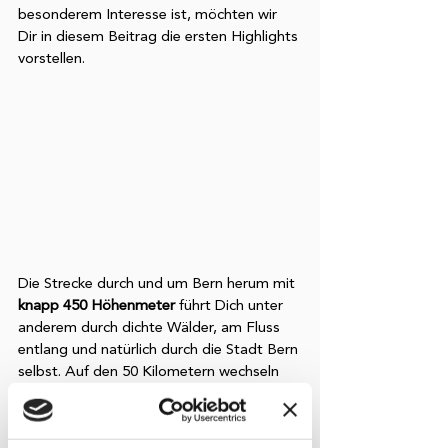
besonderem Interesse ist, möchten wir 
Dir in diesem Beitrag die ersten Highlights 
vorstellen. 
Die Strecke durch und um Bern herum mit 
knapp 450 Höhenmeter
 führt Dich unter 
anderem durch dichte Wälder, am Fluss 
entlang und natürlich durch die Stadt Bern 
selbst. Auf den 50 Kilometern wechseln 
sich Asphalt, Naturwege, Pfade und 
Schotterwege ab. 