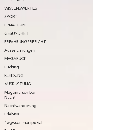
WISSENSWERTES
SPORT
ERNÄHRUNG
GESUNDHEIT
ERFAHRUNGSBERICHT
Auszeichnungen
MEGARUCK
Rucking
KLEIDUNG
AUSRÜSTUNG
Megamarsch bei
Nacht
Nachtwanderung
Erlebnis
#wgwsommerspezial