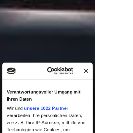
Verantwortungsvoller Umgang mit
Ihren Daten
Wir und
unsere 1022 Partner
verarbeiten Ihre persönlichen Daten,
wie z. B. Ihre IP-Adresse, mithilfe von
Technologien wie Cookies, um