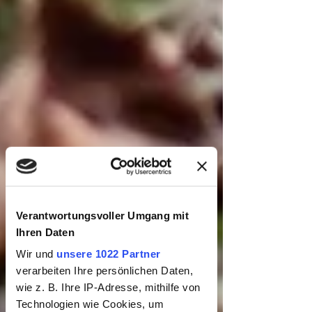
Verantwortungsvoller Umgang mit
Ihren Daten
Wir und
unsere 1022 Partner
verarbeiten Ihre persönlichen Daten,
wie z. B. Ihre IP-Adresse, mithilfe von
Technologien wie Cookies, um