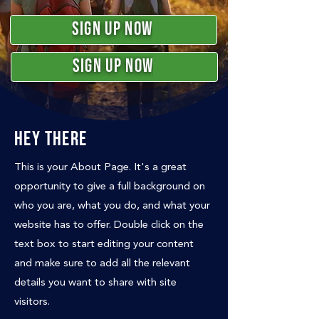
Sign up now
Sign up now
hey there
This is your About Page. It's a great
opportunity to give a full background on
who you are, what you do, and what your
website has to offer. Double click on the
text box to start editing your content
and make sure to add all the relevant
details you want to share with site
visitors.