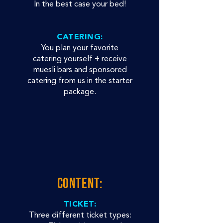
In the best case your bed!
CATERING:
You plan your favorite
catering yourself + receive
muesli bars and sponsored
catering from us in the starter
package.
CONTENT:
TICKET:
Three different ticket types: