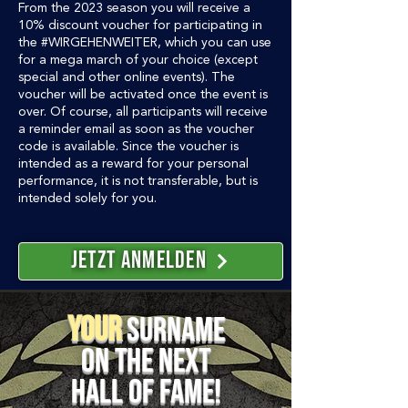
From the 2023 season you will receive a
10% discount voucher for participating in
the #WIRGEHENWEITER, which you can use
for a mega march of your choice (except
special and other online events). The
voucher will be activated once the event is
over. Of course, all participants will receive
a reminder email as soon as the voucher
code is available. Since the voucher is
intended as a reward for your personal
performance, it is not transferable, but is
intended solely for you.
Jetzt Anmelden
Your
Surname
on the next
Hall of fame!