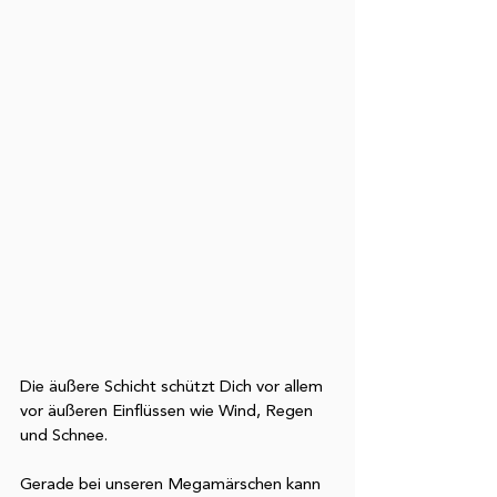
Die äußere Schicht schützt Dich vor allem 
vor äußeren Einflüssen wie Wind, Regen 
und Schnee. 
Gerade bei unseren Megamärschen kann 