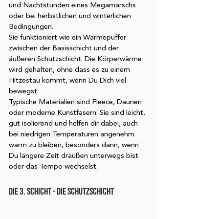
und Nachtstunden eines Megamarschs 
oder bei herbstlichen und winterlichen 
Bedingungen. 
Sie funktioniert wie ein Wärmepuffer 
zwischen der Basisschicht und der 
äußeren Schutzschicht. Die Körperwärme 
wird gehalten, ohne dass es zu einem 
Hitzestau kommt, wenn Du Dich viel 
bewegst. 
Typische Materialien sind Fleece, Daunen 
oder moderne Kunstfasern. Sie sind leicht, 
gut isolierend und helfen dir dabei, auch 
bei niedrigen Temperaturen angenehm 
warm zu bleiben, besonders dann, wenn 
Du längere Zeit draußen unterwegs bist 
oder das Tempo wechselst. 
DIE 3. SCHICHT - DIE SCHUTZSCHICHT 