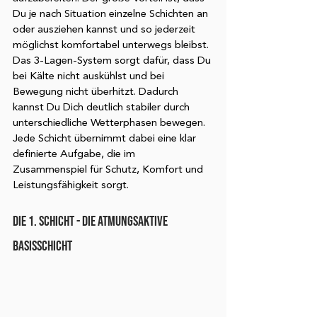
Du je nach Situation einzelne Schichten an 
oder ausziehen kannst und so jederzeit 
möglichst komfortabel unterwegs bleibst. 
Das 3-Lagen-System sorgt dafür, dass Du 
bei Kälte nicht auskühlst und bei 
Bewegung nicht überhitzt. Dadurch 
kannst Du Dich deutlich stabiler durch 
unterschiedliche Wetterphasen bewegen. 
Jede Schicht übernimmt dabei eine klar 
definierte Aufgabe, die im 
Zusammenspiel für Schutz, Komfort und 
Leistungsfähigkeit sorgt. 
DIE 1. SCHICHT - DIE ATMUNGSAKTIVE 
BASISSCHICHT 