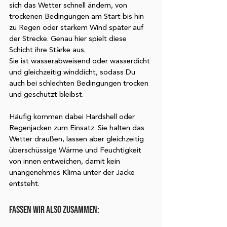
sich das Wetter schnell ändern, von 
trockenen Bedingungen am Start bis hin 
zu Regen oder starkem Wind später auf 
der Strecke. Genau hier spielt diese 
Schicht ihre Stärke aus. 
Sie ist wasserabweisend oder wasserdicht 
und gleichzeitig winddicht, sodass Du 
auch bei schlechten Bedingungen trocken 
und geschützt bleibst. 
Häufig kommen dabei Hardshell oder 
Regenjacken zum Einsatz. Sie halten das 
Wetter draußen, lassen aber gleichzeitig 
überschüssige Wärme und Feuchtigkeit 
von innen entweichen, damit kein 
unangenehmes Klima unter der Jacke 
entsteht. 
FASSEN WIR ALSO ZUSAMMEN:  