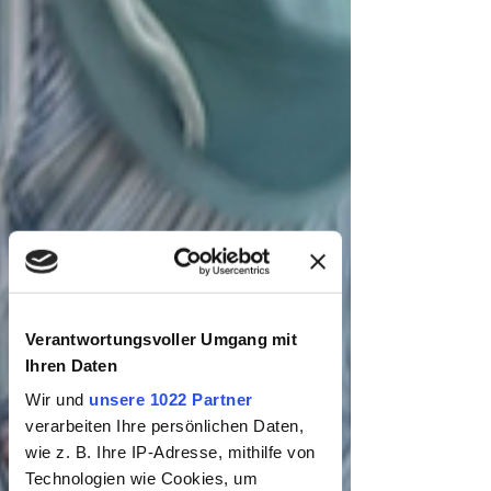
Verantwortungsvoller Umgang mit
Ihren Daten
Wir und
unsere 1022 Partner
verarbeiten Ihre persönlichen Daten,
wie z. B. Ihre IP-Adresse, mithilfe von
Technologien wie Cookies, um